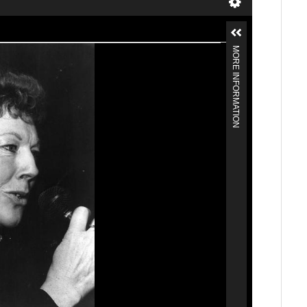
MORE INFORMATION