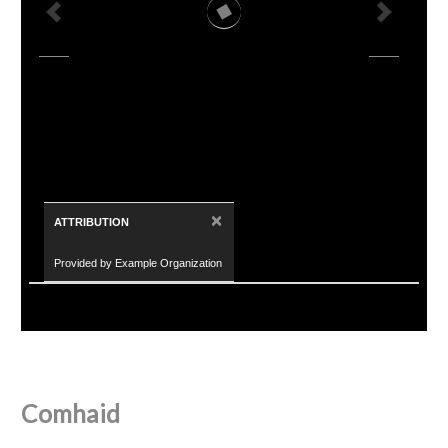
×
ATTRIBUTION
Provided by Example Organization
Comhaid