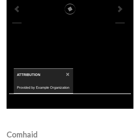
×
ATTRIBUTION
Provided by Example Organization
Comhaid