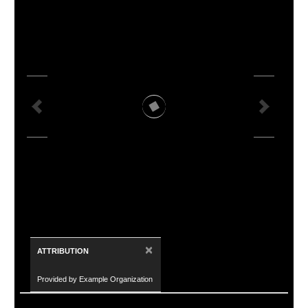
×
ATTRIBUTION
Provided by Example Organization