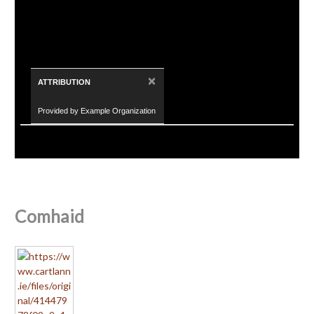
×
ATTRIBUTION
Provided by Example Organization
Comhaid