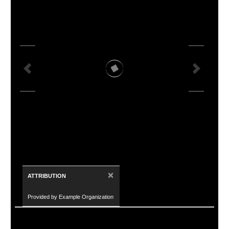
×
ATTRIBUTION
Provided by Example Organization