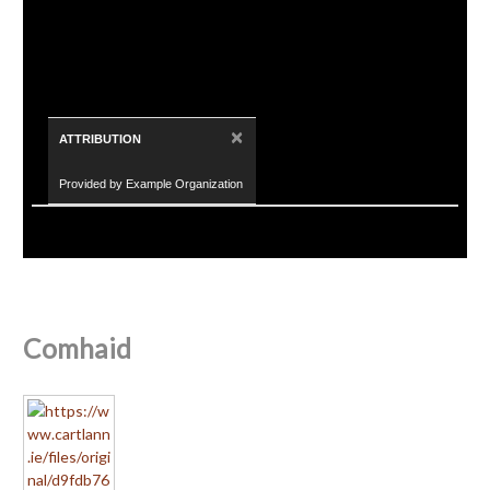
×
ATTRIBUTION
Provided by Example Organization
Comhaid