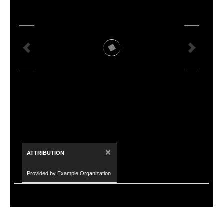
×
ATTRIBUTION
Provided by Example Organization