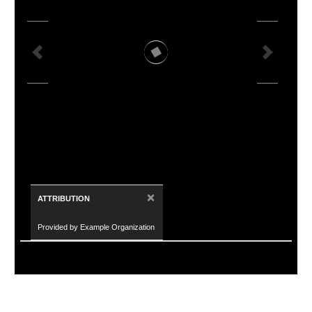
×
ATTRIBUTION
Provided by Example Organization