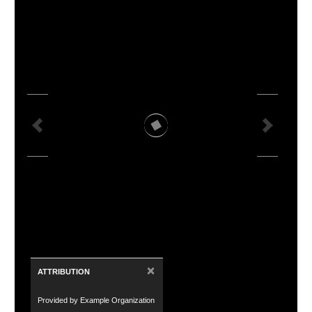
×
ATTRIBUTION
Provided by Example Organization