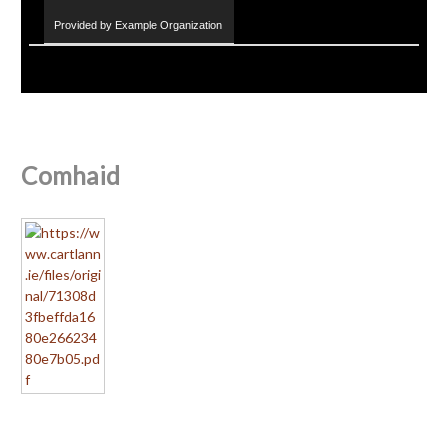
Provided by Example Organization
Comhaid