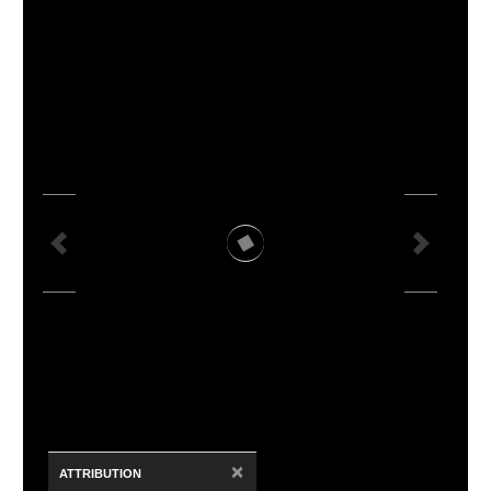
×
ATTRIBUTION