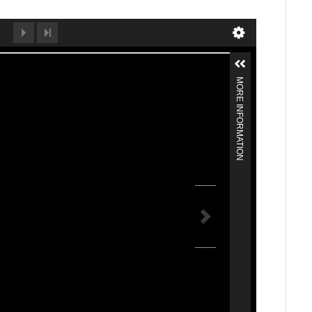
MORE INFORMATION