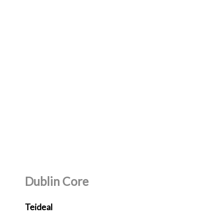
Dublin Core
Teideal