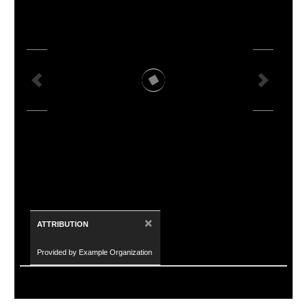
×
ATTRIBUTION
Provided by Example Organization