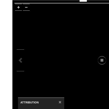
×
ATTRIBUTION