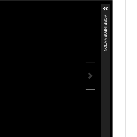
MORE INFORMATION