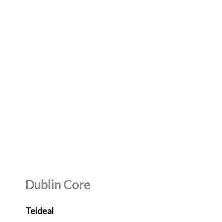
Dublin Core
Teideal