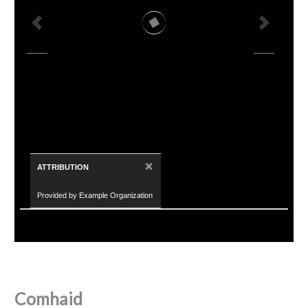
×
ATTRIBUTION
Provided by Example Organization
Comhaid