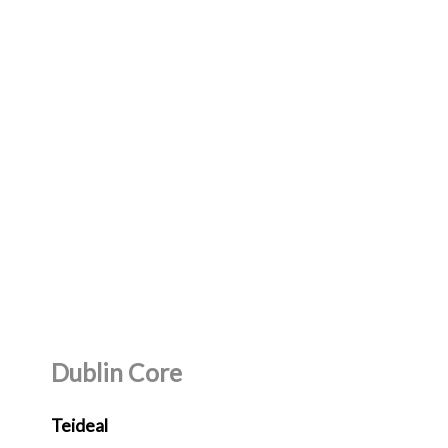
Dublin Core
Teideal