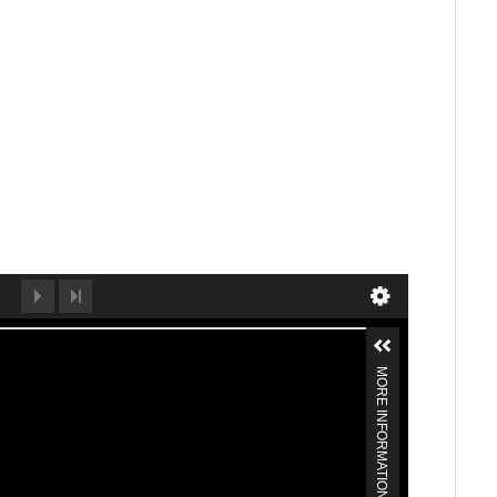
MORE INFORMATION