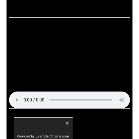
×
Provided by Example Organization