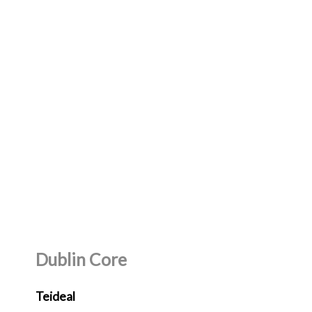
Dublin Core
Teideal