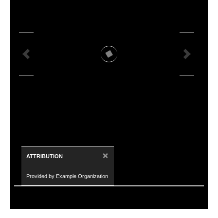
×
ATTRIBUTION
Provided by Example Organization