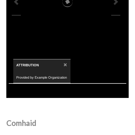
×
ATTRIBUTION
Provided by Example Organization
Comhaid