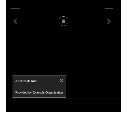
×
ATTRIBUTION
Provided by Example Organization