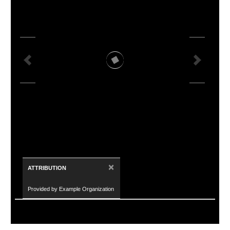
×
ATTRIBUTION
Provided by Example Organization