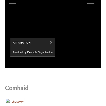
×
ATTRIBUTION
Provided by Example Organization
Comhaid