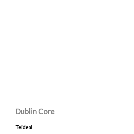
Dublin Core
Teideal