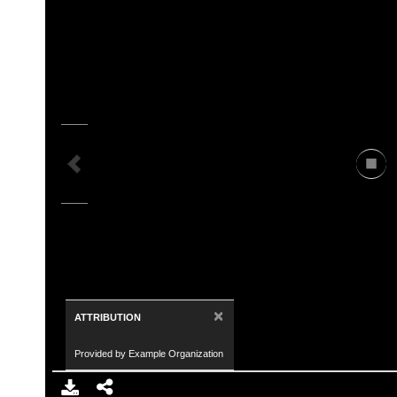
×
ATTRIBUTION
Provided by Example Organization