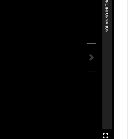
MORE INFORMATION