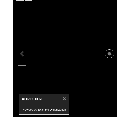
×
ATTRIBUTION
Provided by Example Organization