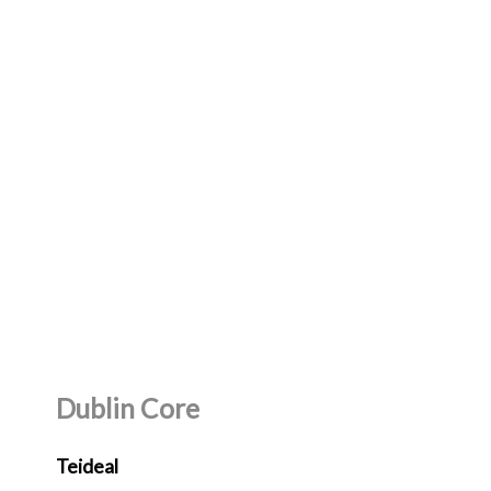
Dublin Core
Teideal