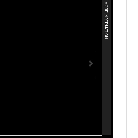
MORE INFORMATION