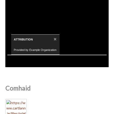
×
ATTRIBUTION
Provided by Example Organization
Comhaid