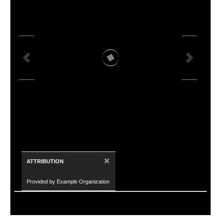
×
ATTRIBUTION
Provided by Example Organization