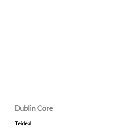
Dublin Core
Teideal