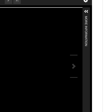
MORE INFORMATION