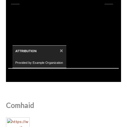
×
ATTRIBUTION
Provided by Example Organization
Comhaid