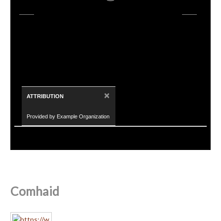
×
ATTRIBUTION
Provided by Example Organization
Comhaid