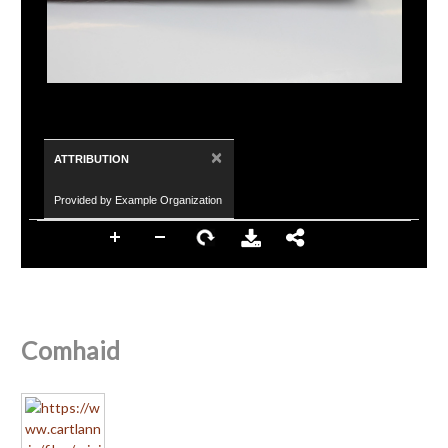
×
ATTRIBUTION
Provided by Example Organization
Comhaid